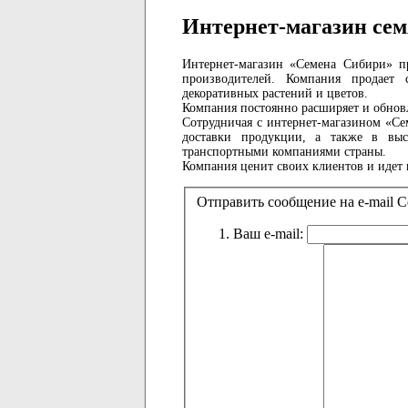
Интернет-магазин се
Интернет-магазин «Семена Сибири» п
производителей. Компания продает
декоративных растений и цветов.
Компания постоянно расширяет и обновл
Сотрудничая с интернет-магазином «С
доставки продукции, а также в выс
транспортными компаниями страны.
Компания ценит своих клиентов и идет 
Отправить сообщение на e-mail 
Ваш e-mail: