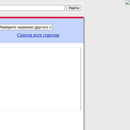
Список всех городов