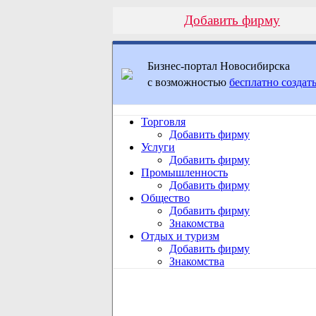
Добавить фирму
Бизнес-портал Новосибирска
с возможностью
бесплатно создать
Торговля
Добавить фирму
Услуги
Добавить фирму
Промышленность
Добавить фирму
Общество
Добавить фирму
Знакомства
Отдых и туризм
Добавить фирму
Знакомства