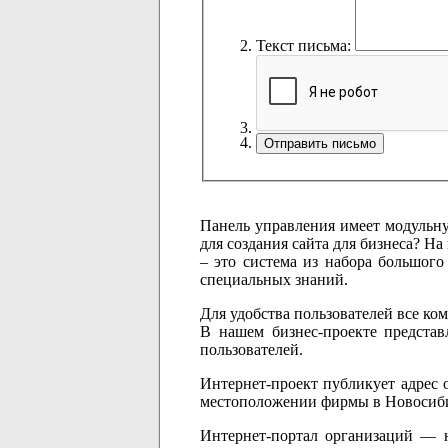
Текст письма:
Панель управления имеет модульну
для создания сайта для бизнеса? Н
– это система из набора большого
специальных знаний.
Для удобства пользователей все ко
В нашем бизнес-проекте представ
пользователей.
Интернет-проект публикует адрес 
местоположении фирмы в Новосиби
Интернет-портал организаций — н