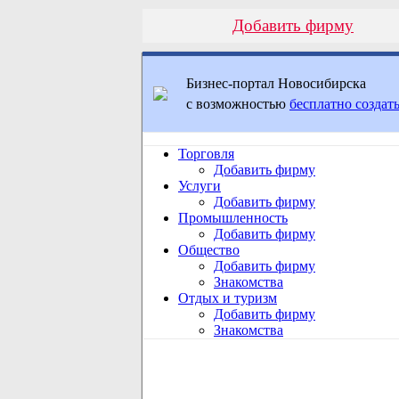
Добавить фирму
Бизнес-портал Новосибирска
с возможностью
бесплатно создать
Торговля
Добавить фирму
Услуги
Добавить фирму
Промышленность
Добавить фирму
Общество
Добавить фирму
Знакомства
Отдых и туризм
Добавить фирму
Знакомства