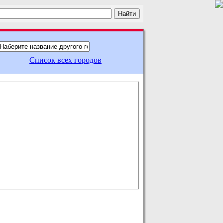
Список всех городов